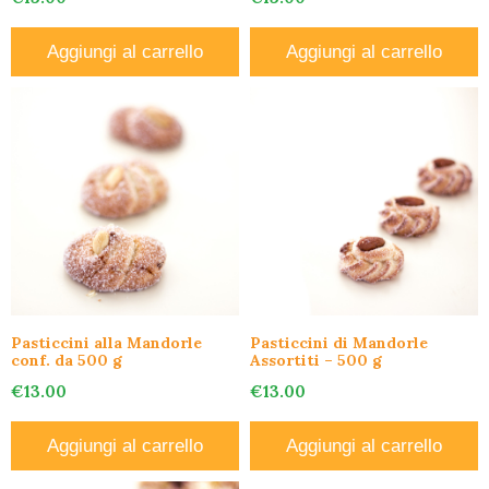
Aggiungi al carrello
Aggiungi al carrello
Pasticcini alla Mandorle
Pasticcini di Mandorle
conf. da 500 g
Assortiti – 500 g
€
13.00
€
13.00
Aggiungi al carrello
Aggiungi al carrello