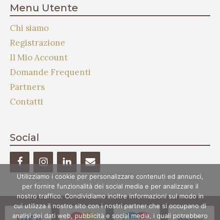
Menu Utente
Chi siamo
Registrazione
Il Mio Account
Domande Frequenti
Partners
Contatti
Social
Utilizziamo i cookie per personalizzare contenuti ed annunci,
per fornire funzionalità dei social media e per analizzare il
nostro traffico. Condividiamo inoltre informazioni sul modo in
cui utilizza il nostro sito con i nostri partner che si occupano di
analisi dei dati web, pubblicità e social media, i quali potrebbero