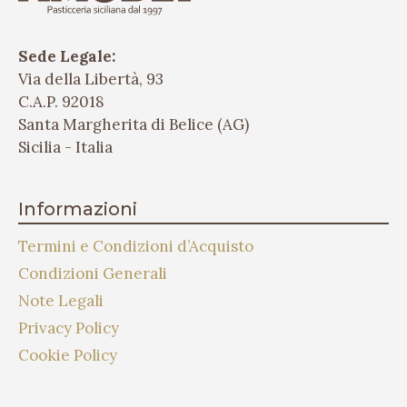
Sede Legale:
Via della Libertà, 93
C.A.P. 92018
Santa Margherita di Belice (AG)
Sicilia - Italia
Informazioni
Termini e Condizioni d’Acquisto
Condizioni Generali
Note Legali
Privacy Policy
Cookie Policy