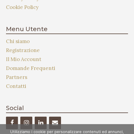
Cookie Policy
Menu Utente
Chi siamo
Registrazione
Il Mio Account
Domande Frequenti
Partners
Contatti
Social
Utilizziamo i cookie per personalizzare contenuti ed annunci,