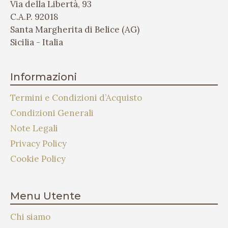
Via della Libertà, 93
C.A.P. 92018
Santa Margherita di Belice (AG)
Sicilia - Italia
Informazioni
Termini e Condizioni d’Acquisto
Condizioni Generali
Note Legali
Privacy Policy
Cookie Policy
Menu Utente
Chi siamo