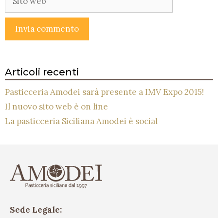
web
Articoli recenti
Pasticceria Amodei sarà presente a IMV Expo 2015!
Il nuovo sito web è on line
La pasticceria Siciliana Amodei è social
Sede Legale: