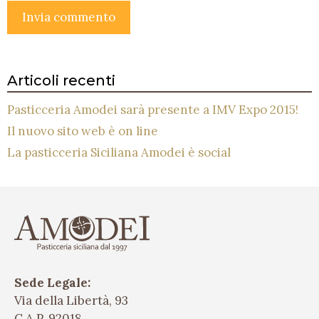
Articoli recenti
Pasticceria Amodei sarà presente a IMV Expo 2015!
Il nuovo sito web è on line
La pasticceria Siciliana Amodei è social
Sede Legale:
Via della Libertà, 93
C.A.P. 92018