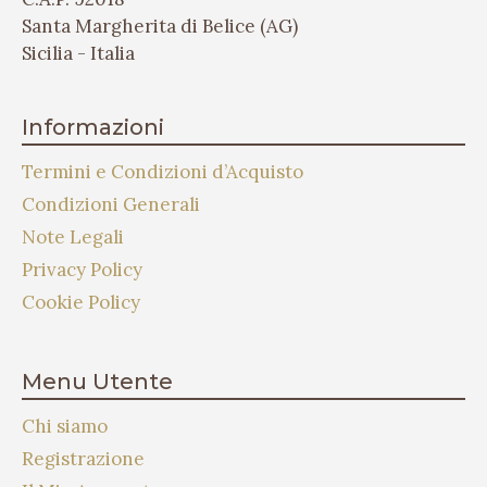
Santa Margherita di Belice (AG)
Sicilia - Italia
Informazioni
Termini e Condizioni d’Acquisto
Condizioni Generali
Note Legali
Privacy Policy
Cookie Policy
Menu Utente
Chi siamo
Registrazione