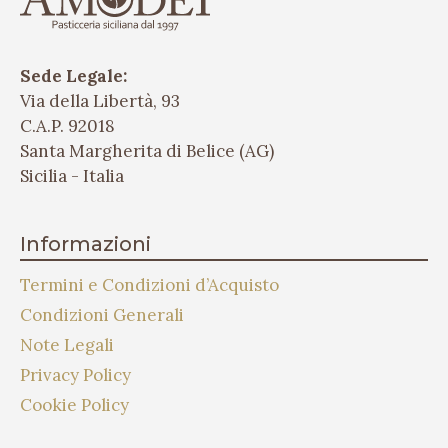
Sede Legale:
Via della Libertà, 93
C.A.P. 92018
Santa Margherita di Belice (AG)
Sicilia - Italia
Informazioni
Termini e Condizioni d’Acquisto
Condizioni Generali
Note Legali
Privacy Policy
Cookie Policy