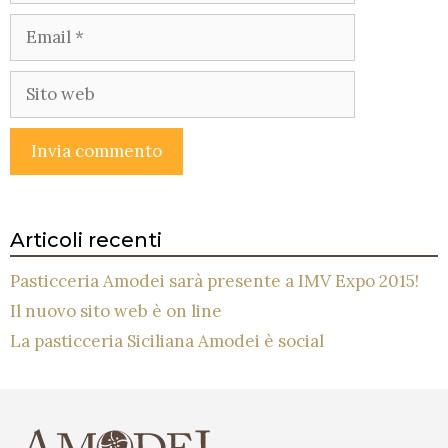
Email
Sito
web
Articoli recenti
Pasticceria Amodei sarà presente a IMV Expo 2015!
Il nuovo sito web è on line
La pasticceria Siciliana Amodei è social