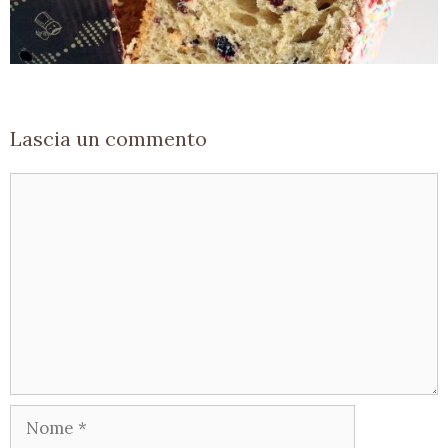
Lascia un commento
Commento
Nome