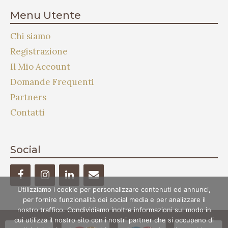
Menu Utente
Chi siamo
Registrazione
Il Mio Account
Domande Frequenti
Partners
Contatti
Social
Utilizziamo i cookie per personalizzare contenuti ed annunci,
per fornire funzionalità dei social media e per analizzare il
nostro traffico. Condividiamo inoltre informazioni sul modo in
cui utilizza il nostro sito con i nostri partner che si occupano di