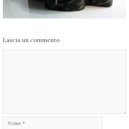
Lascia un commento
Commento
Nome