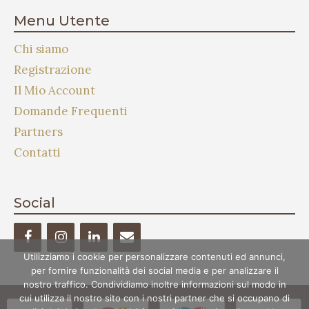
Menu Utente
Chi siamo
Registrazione
Il Mio Account
Domande Frequenti
Partners
Contatti
Social
Utilizziamo i cookie per personalizzare contenuti ed annunci,
per fornire funzionalità dei social media e per analizzare il
nostro traffico. Condividiamo inoltre informazioni sul modo in
cui utilizza il nostro sito con i nostri partner che si occupano di