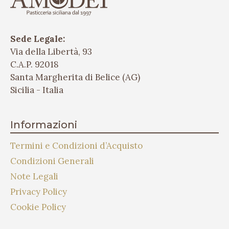
Sede Legale:
Via della Libertà, 93
C.A.P. 92018
Santa Margherita di Belice (AG)
Sicilia - Italia
Informazioni
Termini e Condizioni d’Acquisto
Condizioni Generali
Note Legali
Privacy Policy
Cookie Policy