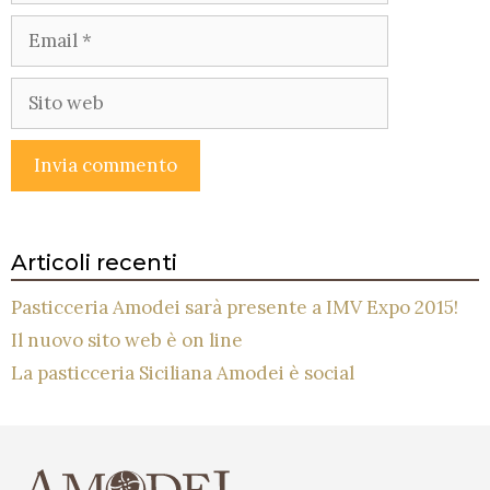
Email
Sito
web
Articoli recenti
Pasticceria Amodei sarà presente a IMV Expo 2015!
Il nuovo sito web è on line
La pasticceria Siciliana Amodei è social