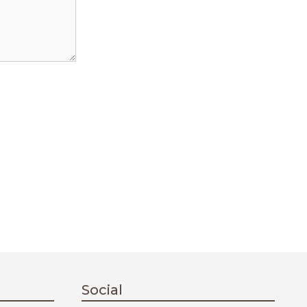
Social