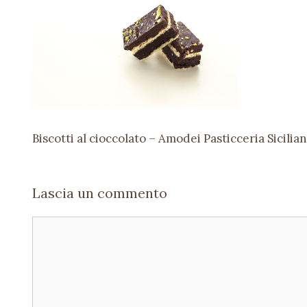
Biscotti al cioccolato – Amodei Pasticceria Sicilian
Lascia un commento
Commento