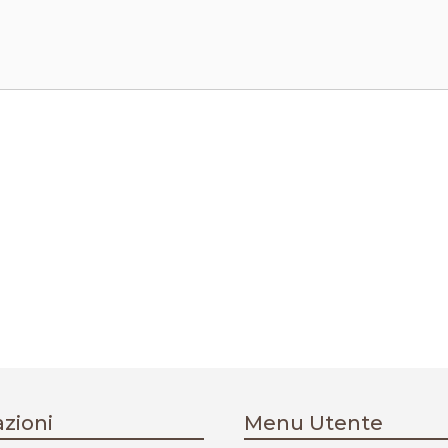
zioni
Menu Utente