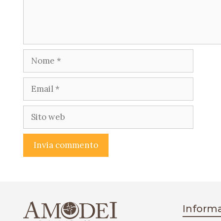
Nome
Email
Sito
web
Informa