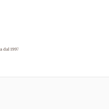
a dal 1997