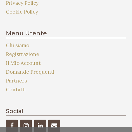
Privacy Policy
Cookie Policy
Menu Utente
Chi siamo
Registrazione
Il Mio Account
Domande Frequenti
Partners
Contatti
Social