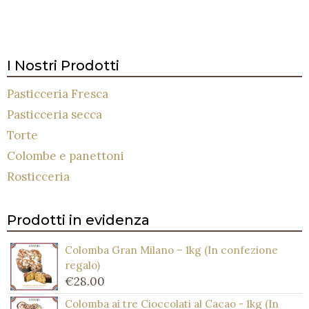
I Nostri Prodotti
Pasticceria Fresca
Pasticceria secca
Torte
Colombe e panettoni
Rosticceria
Prodotti in evidenza
Colomba Gran Milano – 1kg (In confezione
regalo)
€
28.00
Colomba ai tre Cioccolati al Cacao - 1kg (In