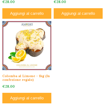
€
28.00
€
28.00
Aggiungi al carrello
Aggiungi al carrello
Colomba al Limone – 1kg (In
confezione regalo)
€
28.00
Aggiungi al carrello