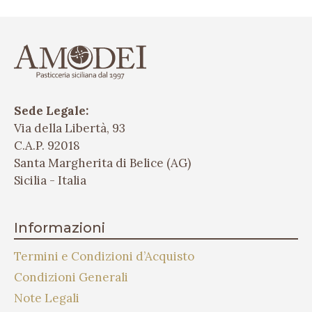
Sede Legale:
Via della Libertà, 93
C.A.P. 92018
Santa Margherita di Belice (AG)
Sicilia - Italia
Informazioni
Termini e Condizioni d’Acquisto
Condizioni Generali
Note Legali