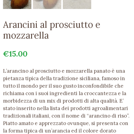
Arancini al prosciutto e
mozzarella
€
15.00
L’arancino al prosciutto e mozzarella panato è una
pietanza tipica della tradizione siciliana, famoso in
tutto il mondo per il suo gusto inconfondibile che
richiama con i suoi ingredienti la croccantezza e la
morbidezza di un mix di prodotti di alta qualità. E’
stato inserito nella lista dei prodotti agroalimentari
tradizionali italiani, con il nome di “arancino di riso”.
Piatto amato e apprezzato ovunque, si presenta con
la forma tipica di un’arancia ed il colore dorato