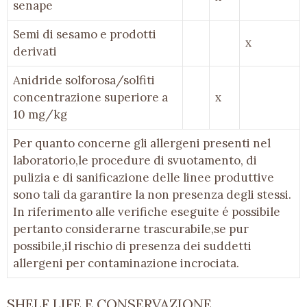
senape
Semi di sesamo e prodotti
x
derivati
Anidride solforosa/solfiti
concentrazione superiore a
x
10 mg/kg
Per quanto concerne gli allergeni presenti nel
laboratorio,le procedure di svuotamento, di
pulizia e di sanificazione delle linee produttive
sono tali da garantire la non presenza degli stessi.
In riferimento alle verifiche eseguite é possibile
pertanto considerarne trascurabile,se pur
possibile,il rischio di presenza dei suddetti
allergeni per contaminazione incrociata.
SHELF LIFE E CONSERVAZIONE