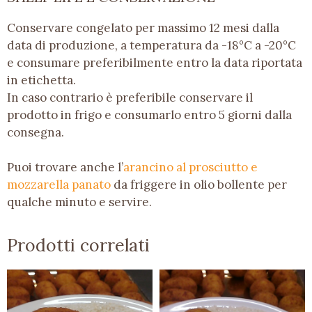
Conservare congelato per massimo 12 mesi dalla
data di produzione, a temperatura da -18°C a -20°C
e consumare preferibilmente entro la data riportata
in etichetta.
In caso contrario è preferibile conservare il
prodotto in frigo e consumarlo entro 5 giorni dalla
consegna.
Puoi trovare anche l’
arancino al prosciutto e
mozzarella panato
da friggere in olio bollente per
qualche minuto e servire.
Prodotti correlati